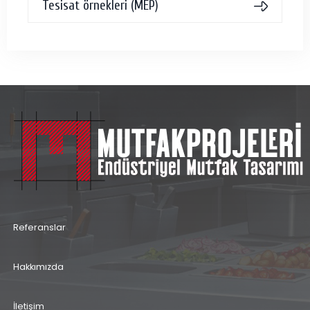
Tesisat örnekleri (MEP)
Referanslar
Hakkımızda
İletişim