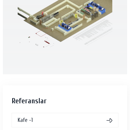
Referanslar
Kafe -1