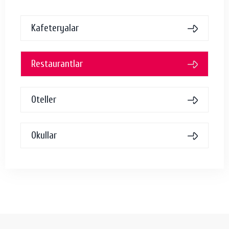
Kafeteryalar
Restaurantlar
Oteller
Okullar