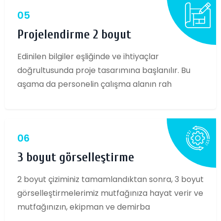
05
Projelendirme 2 boyut
Edinilen bilgiler eşliğinde ve ihtiyaçlar
doğrultusunda proje tasarımına başlanılır. Bu
aşama da personelin çalışma alanın rah
06
3 boyut görselleştirme
2 boyut çiziminiz tamamlandıktan sonra, 3 boyut
görselleştirmelerimiz mutfağınıza hayat verir ve
mutfağınızın, ekipman ve demirba