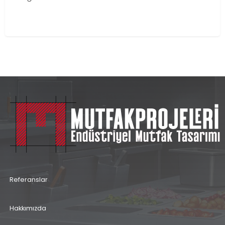
Referanslar
Hakkımızda