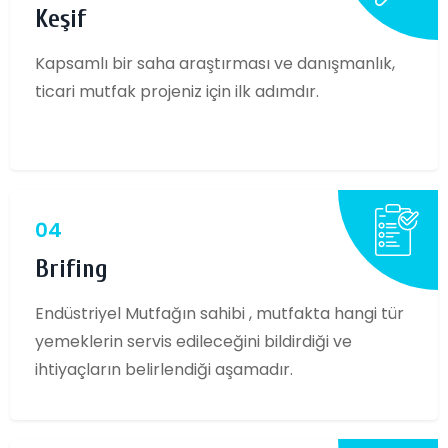
Keşif
Kapsamlı bir saha araştırması ve danışmanlık,
ticari mutfak projeniz için ilk adımdır.
04
Brifing
Endüstriyel Mutfağın sahibi , mutfakta hangi tür
yemeklerin servis edileceğini bildirdiği ve
ihtiyaçların belirlendiği aşamadır.