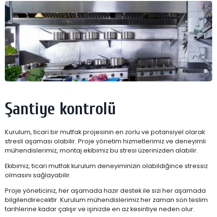
Şantiye kontrolü
Kurulum, ticari bir mutfak projesinin en zorlu ve potansiyel olarak
stresli aşaması olabilir. Proje yönetim hizmetlerimiz ve deneyimli
mühendislerimiz, montaj ekibimiz bu stresi üzerinizden alabilir.
Ekibimiz, ticari mutfak kurulum deneyiminizin olabildiğince stressiz
olmasını sağlayabilir.
Proje yöneticiniz, her aşamada hazır destek ile sizi her aşamada
bilgilendirecektir. Kurulum mühendislerimiz her zaman son teslim
tarihlerine kadar çalışır ve işinizde en az kesintiye neden olur.