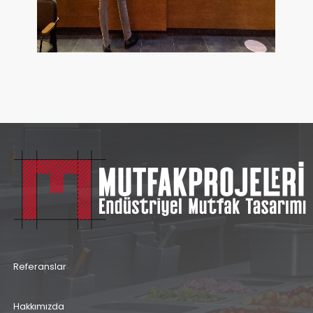
Referanslar
Hakkımızda