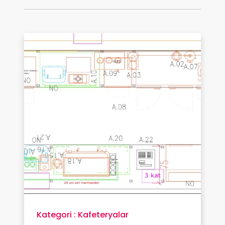
Kategori : Kafeteryalar