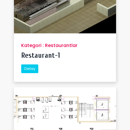
Kategori : Restaurantlar
Restaurant-1
Detay