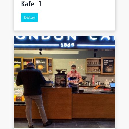
Kafe -1
Detay