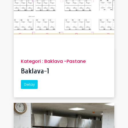
Kategori : Baklava -Pastane
Baklava-1
Detay