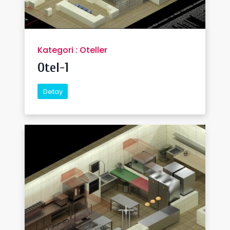
Kategori : Oteller
Otel-1
Detay