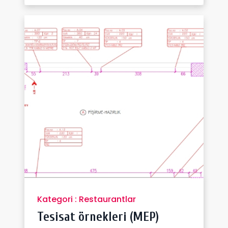
Kategori : Restaurantlar
Tesisat örnekleri (MEP)