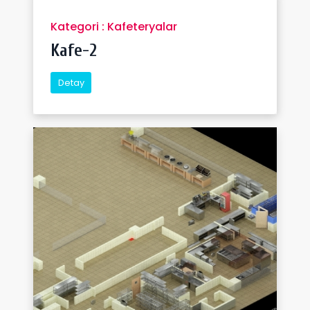
Kategori : Kafeteryalar
Kafe-2
Detay